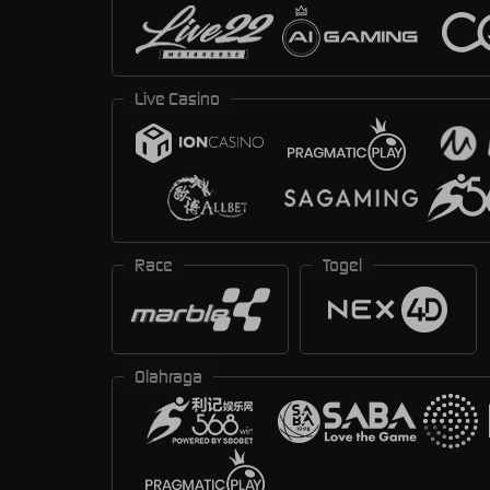
Live Casino
Race
Togel
Olahraga