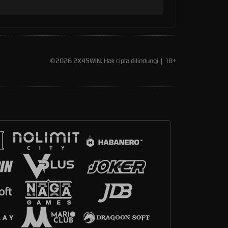
©2026 2X45WIN. Hak cipta dilindungi | 18+