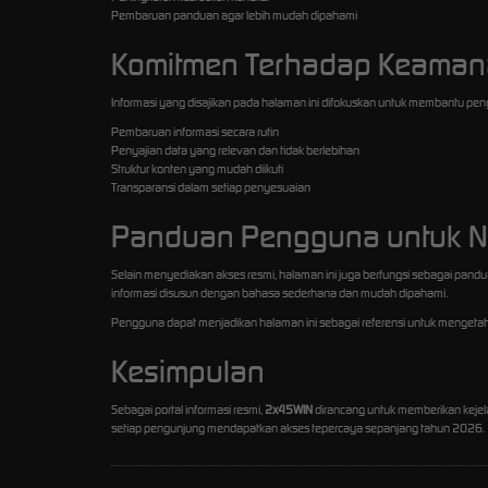
Pembaruan panduan agar lebih mudah dipahami
Komitmen Terhadap Keamana
Informasi yang disajikan pada halaman ini difokuskan untuk membantu peng
Pembaruan informasi secara rutin
Penyajian data yang relevan dan tidak berlebihan
Struktur konten yang mudah diikuti
Transparansi dalam setiap penyesuaian
Panduan Pengguna untuk N
Selain menyediakan akses resmi, halaman ini juga berfungsi sebagai pa
informasi disusun dengan bahasa sederhana dan mudah dipahami.
Pengguna dapat menjadikan halaman ini sebagai referensi untuk mengetahui 
Kesimpulan
Sebagai portal informasi resmi,
2x45WIN
dirancang untuk memberikan kejel
setiap pengunjung mendapatkan akses tepercaya sepanjang tahun 2026.