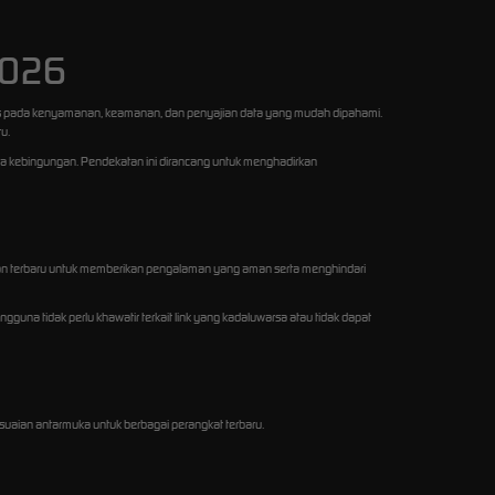
2026
okus pada kenyamanan, keamanan, dan penyajian data yang mudah dipahami.
u.
a kebingungan. Pendekatan ini dirancang untuk menghadirkan
aian terbaru untuk memberikan pengalaman yang aman serta menghindari
guna tidak perlu khawatir terkait link yang kadaluwarsa atau tidak dapat
aian antarmuka untuk berbagai perangkat terbaru.