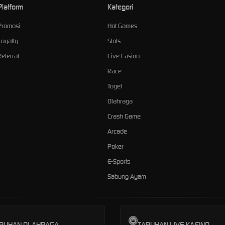
Platform
Kategori
Promosi
Hot Games
Loyalty
Slots
Referral
Live Casino
Race
Togel
Olahraga
Crash Game
Arcade
Poker
E-Sports
Sabung Ayam
RUHAN OLAHRAGA
TARUHAN LIVE KASINO