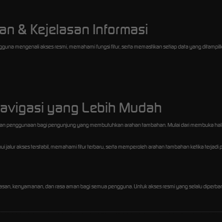
n & Kejelasan Informasi
guna mengenali akses resmi, memahami fungsi fitur, serta memastikan setiap data yang ditampilka
avigasi yang Lebih Mudah
nduan penggunaan bagi pengunjung yang membutuhkan arahan tambahan. Mulai dari membuka hala
jalur akses terstabil, memahami fitur terbaru, serta memperoleh arahan tambahan ketika terjadi 
asan, kenyamanan, dan rasa aman bagi semua pengguna. Untuk akses resmi yang selalu diperbaru