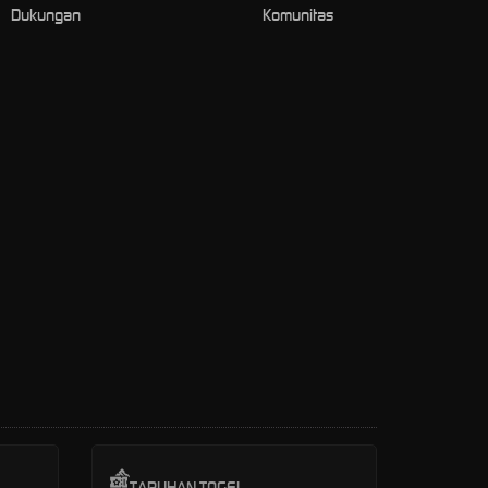
Dukungan
Komunitas
TARUHAN TOGEL