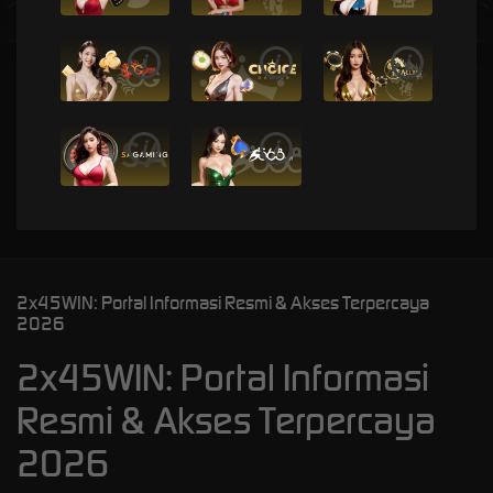
i
i
i
i
i
2x45WIN: Portal Informasi Resmi & Akses Terpercaya
2026
2x45WIN: Portal Informasi
Resmi & Akses Terpercaya
2026