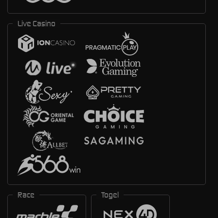
Live Casino
Race
Togel