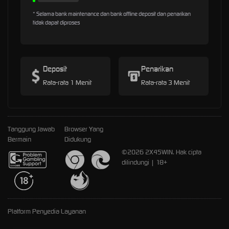
* Selama bank maintenance dan bank offline deposit dan penarikan
tidak dapat diproses
Deposit
Penarikan
Rata-rata 1 Menit
Rata-rata 3 Menit
Tanggung Jawab
Browser Yang
Bermain
Didukung
©2026 2X45WIN. Hak cipta
dilindungi | 18+
Platform Penyedia Layanan