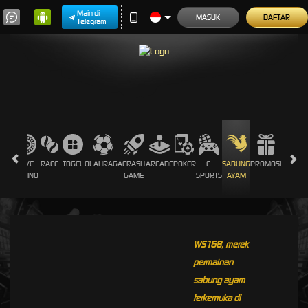
Main di
MASUK
DAFTAR
Telegram
LOTS
LIVE
RACE
TOGEL
OLAHRAGA
CRASH
ARCADE
POKER
E-
SABUNG
PROMOSI
CASINO
GAME
SPORTS
AYAM
WS168, merek
permainan
sabung ayam
terkemuka di