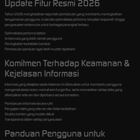
Update Fitur Resmi 2026
Tahun 2026 menghadirkan sejumlah pembaruan yang membantu meningkatkan
kenyamanan pengguna, mulai dari optimalisasi performa, tampilan responsif, hingga
penyesuaian antarmuka untuk berbagai perangkat terbaru.
Optimalisasi performa sistem
Antarmuka yang lebih ramah pengguna
Peningkatan kestabilan koneksi
Pembaruan panduan agar lebih mudah dipahami
Komitmen Terhadap Keamanan &
Kejelasan Informasi
Informasi yang disajikan pada halaman ini difokuskan untuk membantu pengguna
mengenali akses resmi, memahami fungsi fitur, serta memastikan setiap data yang
ditampilkan relevan dan diperbarui secara konsisten.
Pembaruan informasi secara rutin
Penyajian data yang relevan dan tidak berlebihan
Struktur konten yang mudah diikuti
Transparansi dalam setiap penyesuaian
Panduan Pengguna untuk