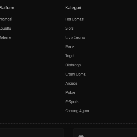
Platform
Kategori
Promosi
Hot Games
Loyalty
Slots
Referral
Live Casino
Race
Togel
Olahraga
Crash Game
Arcade
Poker
E-Sports
Sabung Ayam