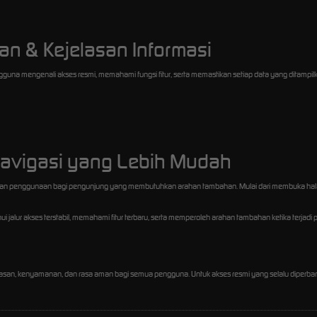
n & Kejelasan Informasi
guna mengenali akses resmi, memahami fungsi fitur, serta memastikan setiap data yang ditampilka
avigasi yang Lebih Mudah
nduan penggunaan bagi pengunjung yang membutuhkan arahan tambahan. Mulai dari membuka hala
jalur akses terstabil, memahami fitur terbaru, serta memperoleh arahan tambahan ketika terjadi 
asan, kenyamanan, dan rasa aman bagi semua pengguna. Untuk akses resmi yang selalu diperbaru