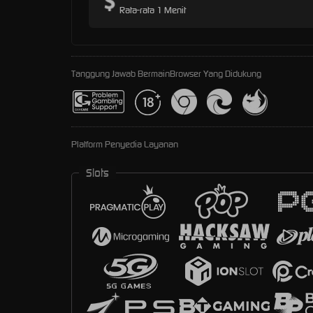
Rata-rata 1 Menit
Tanggung Jawab Bermain
Browser Yang Didukung
Platform Penyedia Layanan
Slots