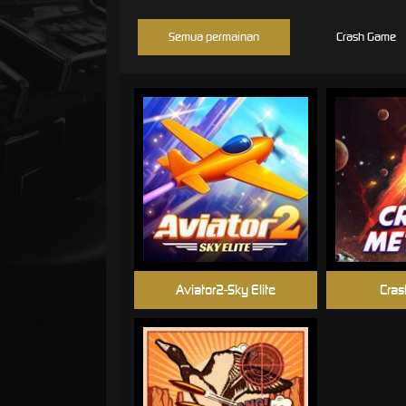
Semua permainan
Crash Game
Aviator2-Sky Elite
Cras