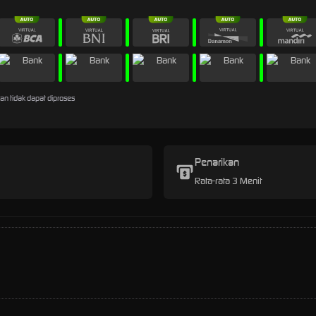
an tidak dapat diproses
Penarikan
Rata-rata 3 Menit