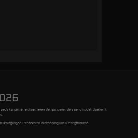
2026
okus pada kenyamanan, keamanan, dan penyajian data yang mudah dipahami.
u.
a kebingungan. Pendekatan ini dirancang untuk menghadirkan