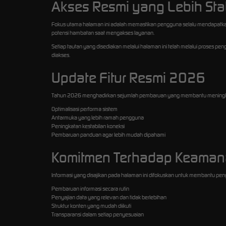
Akses Resmi yang Lebih Sta
Fokus utama halaman ini adalah memastikan pengguna selalu mendapatkan 
potensi hambatan saat mengakses layanan.
Setiap tautan yang disediakan melalui halaman ini telah melalui proses pe
diakses.
Update Fitur Resmi 2026
Tahun 2026 menghadirkan sejumlah pembaruan yang membantu meningkatkan
Optimalisasi performa sistem
Antarmuka yang lebih ramah pengguna
Peningkatan kestabilan koneksi
Pembaruan panduan agar lebih mudah dipahami
Komitmen Terhadap Keamana
Informasi yang disajikan pada halaman ini difokuskan untuk membantu peng
Pembaruan informasi secara rutin
Penyajian data yang relevan dan tidak berlebihan
Struktur konten yang mudah diikuti
Transparansi dalam setiap penyesuaian