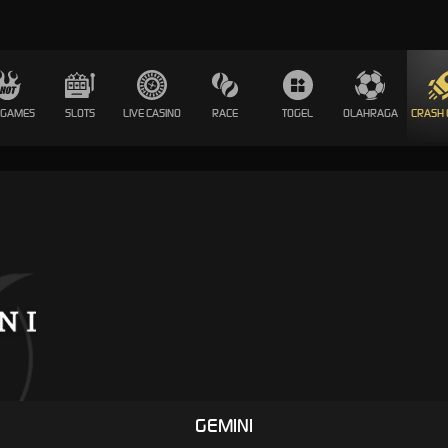
 GAMES
SLOTS
LIVE CASINO
RACE
TOGEL
OLAHRAGA
CRASH
GEMINI