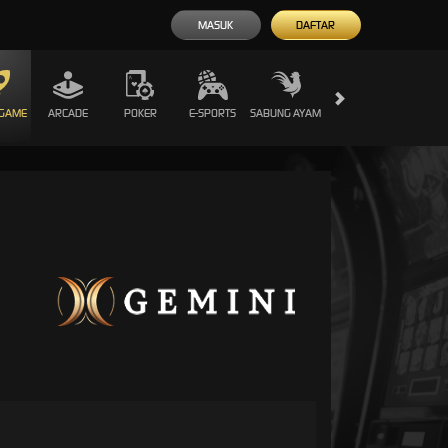
MASUK
DAFTAR
 GAME
ARCADE
POKER
E-SPORTS
SABUNG AYAM
PROMOSI