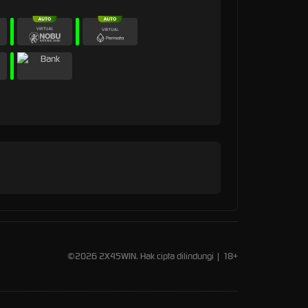
©2026 2X45WIN. Hak cipta dilindungi | 18+