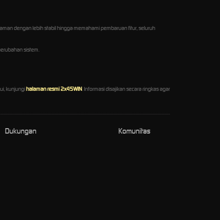
man dengan lebih stabil hingga memahami pembaruan fitur, seluruh
perubahan sistem.
i, kunjungi
halaman resmi 2x45WIN
. Informasi disajikan secara ringkas agar
Dukungan
Komunitas