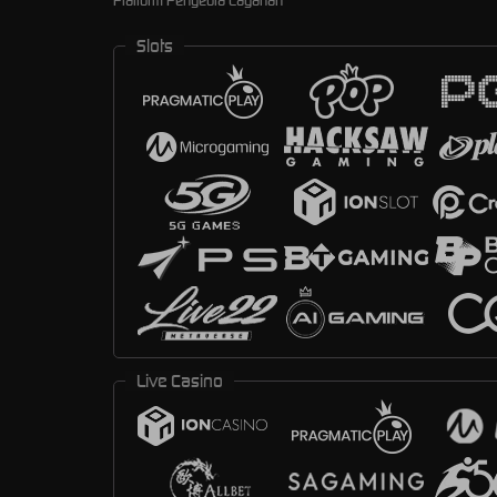
Platform Penyedia Layanan
Slots
Live Casino