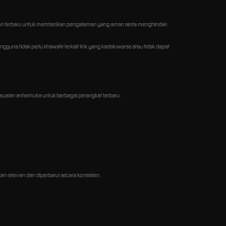
aian terbaru untuk memberikan pengalaman yang aman serta menghindari
guna tidak perlu khawatir terkait link yang kadaluwarsa atau tidak dapat
aian antarmuka untuk berbagai perangkat terbaru.
n relevan dan diperbarui secara konsisten.