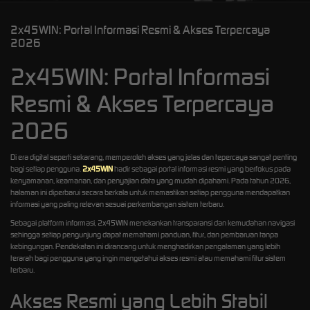
2x45WIN: Portal Informasi Resmi & Akses Terpercaya
2026
2x45WIN: Portal Informasi
Resmi & Akses Terpercaya
2026
Di era digital seperti sekarang, memperoleh akses yang jelas dan tepercaya sangat penting
bagi setiap pengguna.
2x45WIN
hadir sebagai portal informasi resmi yang berfokus pada
kenyamanan, keamanan, dan penyajian data yang mudah dipahami. Pada tahun 2026,
halaman ini diperbarui secara berkala untuk memastikan setiap pengguna mendapatkan
informasi yang paling relevan sesuai perkembangan sistem terbaru.
Sebagai platform informasi, 2x45WIN menekankan transparansi dan kemudahan navigasi
sehingga setiap pengunjung dapat memahami panduan, fitur, dan pembaruan tanpa
kebingungan. Pendekatan ini dirancang untuk menghadirkan pengalaman yang lebih
terarah bagi pengguna yang ingin mengetahui akses resmi atau memahami fitur sistem
terbaru.
Akses Resmi yang Lebih Stabil