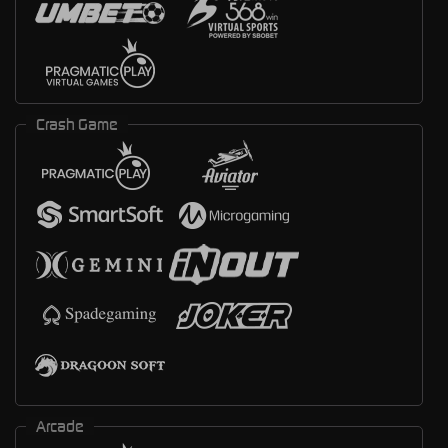
Crash Game
Arcade