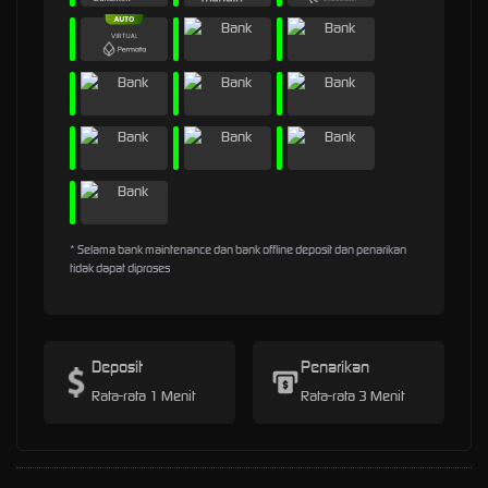
* Selama bank maintenance dan bank offline deposit dan penarikan
tidak dapat diproses
Deposit
Penarikan
Rata-rata 1 Menit
Rata-rata 3 Menit