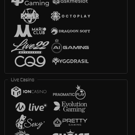
Live Casino