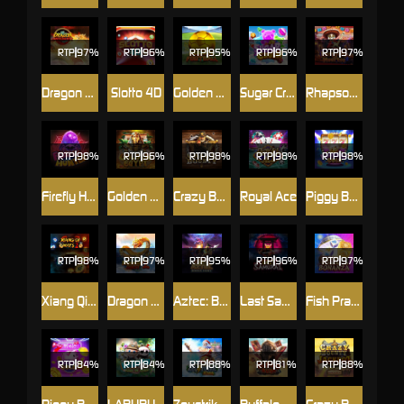
RTP
97%
RTP
96%
RTP
95%
RTP
96%
RTP
97%
Dragon Chi’s Quest
Slotto 4D
Golden Football
Sugar Crush
Rhapsody of Muertos
RTP
98%
RTP
96%
RTP
98%
RTP
98%
RTP
98%
Firefly Hunter
Golden Egypt
Crazy Bounty
Royal Ace
Piggy Bank Gold
RTP
98%
RTP
97%
RTP
95%
RTP
96%
RTP
97%
Xiang Qi Ways 2
Dragon Chi's Quest 2
Aztec: Bonus Hunt
Last Samurai
Fish Prawn Crab Bonanza
RTP
84%
RTP
84%
RTP
88%
RTP
81%
RTP
88%