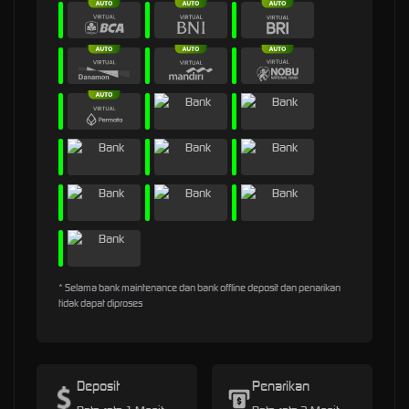
* Selama bank maintenance dan bank offline deposit dan penarikan
tidak dapat diproses
Deposit
Penarikan