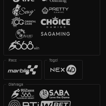
Race
Togel
Olahraga