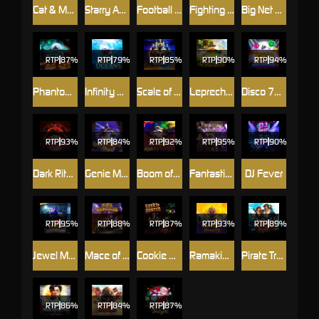
Cat & Mouse
Starry Adventure
Football Fever
Fighting Bull
Big Net Bass
RTP
87%
RTP
79%
RTP
85%
RTP
90%
RTP
94%
Phantom Multiplier
Infinity Ocean
Scale of Heaven: Anubis
Leprechaun’s Fortune
Disco 777 Hold and Win
RTP
93%
RTP
84%
RTP
92%
RTP
95%
RTP
90%
Dark Ritual
Genie Mystery
Boom of Prosperity
Fantastic Beast
DJ Fever
RTP
95%
RTP
88%
RTP
87%
RTP
93%
RTP
89%
Jewel Mastermind
Mace of Hercules
Cookie Hunter
Ramakien Blessing
Pirate Treasure Hunt
RTP
86%
RTP
84%
RTP
87%