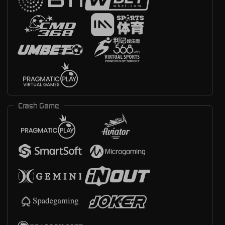
Crash Game