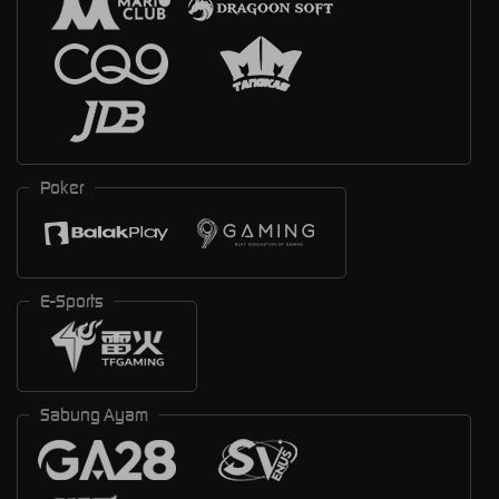
Poker
E-Sports
Sabung Ayam