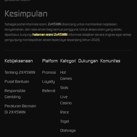
Kesimpulan
Sebagai portal informasi resmi,
2x45WIN
dirancang untuk memberikan kejelasan,
kenyamanan, dan rasa aman bagi semua pengguna. Untuk akses resmi yang selalu
diperbarui, kunjungi
halaman resmi 2x45WIN
. Informasi disajikan secara ringkas agar setiap
pengunjung mendapatkan akses tepercaya sepanjang tahun 2026.
Kebijaksanaan
Platform
Kategori
Dukungan
Komunitas
Tentang 2X45WIN
Promosi
Hot
Games
Pusat Bantuan
Loyalty
Slots
Responsible
Referral
Gambling
Live
Casino
Peraturan Bermain
Di 2X45WIN
Race
Togel
Olahraga