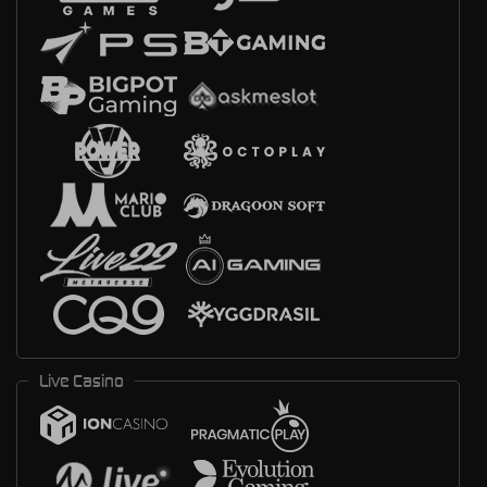
Live Casino