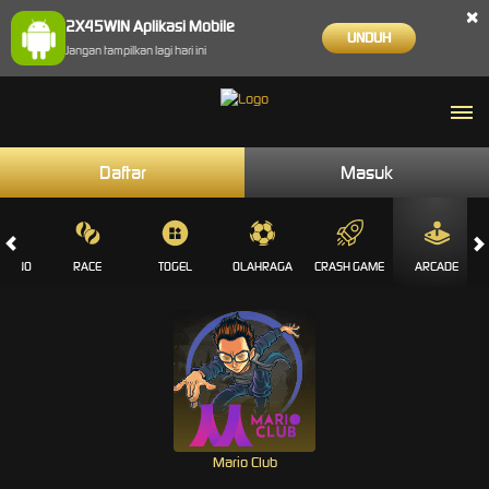
×
2X45WIN Aplikasi Mobile
UNDUH
Jangan tampilkan lagi hari ini
Daftar
Masuk
CASINO
RACE
TOGEL
OLAHRAGA
CRASH GAME
ARCADE
Mario Club