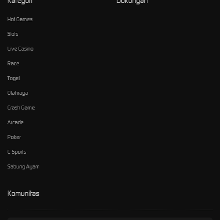
Kategori
Dukungan
Hot Games
Slots
Live Casino
Race
Togel
Olahraga
Crash Game
Arcade
Poker
E-Sports
Sabung Ayam
Komunitas