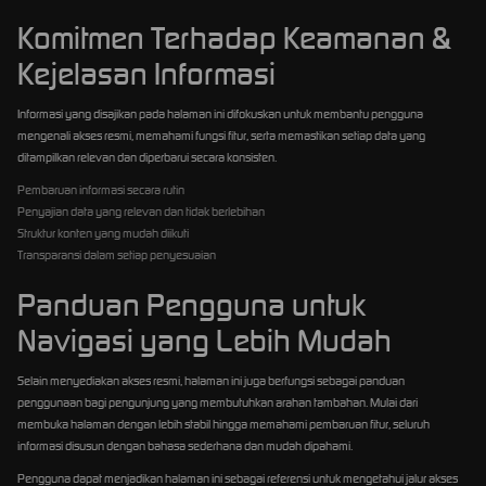
Komitmen Terhadap Keamanan &
Kejelasan Informasi
Informasi yang disajikan pada halaman ini difokuskan untuk membantu pengguna
mengenali akses resmi, memahami fungsi fitur, serta memastikan setiap data yang
ditampilkan relevan dan diperbarui secara konsisten.
Pembaruan informasi secara rutin
Penyajian data yang relevan dan tidak berlebihan
Struktur konten yang mudah diikuti
Transparansi dalam setiap penyesuaian
Panduan Pengguna untuk
Navigasi yang Lebih Mudah
Selain menyediakan akses resmi, halaman ini juga berfungsi sebagai panduan
penggunaan bagi pengunjung yang membutuhkan arahan tambahan. Mulai dari
membuka halaman dengan lebih stabil hingga memahami pembaruan fitur, seluruh
informasi disusun dengan bahasa sederhana dan mudah dipahami.
Pengguna dapat menjadikan halaman ini sebagai referensi untuk mengetahui jalur akses