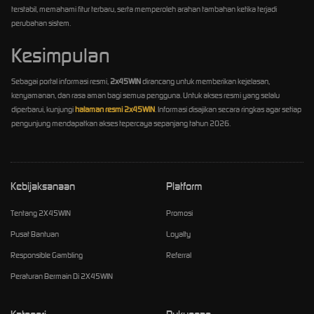
terstabil, memahami fitur terbaru, serta memperoleh arahan tambahan ketika terjadi
perubahan sistem.
Kesimpulan
Sebagai portal informasi resmi,
2x45WIN
dirancang untuk memberikan kejelasan,
kenyamanan, dan rasa aman bagi semua pengguna. Untuk akses resmi yang selalu
diperbarui, kunjungi
halaman resmi 2x45WIN
. Informasi disajikan secara ringkas agar setiap
pengunjung mendapatkan akses tepercaya sepanjang tahun 2026.
Kebijaksanaan
Platform
Tentang 2X45WIN
Promosi
Pusat Bantuan
Loyalty
Responsible Gambling
Referral
Peraturan Bermain Di 2X45WIN