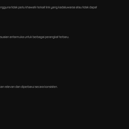
guna tidak perlu khawatir terkait link yang kadaluwarsa atau tidak dapat
uaian antarmuka untuk berbagai perangkat terbaru.
an relevan dan diperbarui secara konsisten.