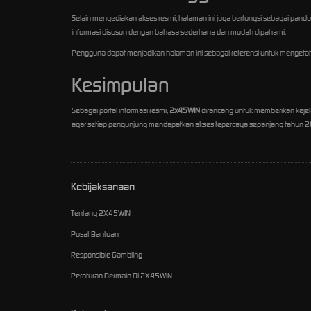
Selain menyediakan akses resmi, halaman ini juga berfungsi sebagai pa
informasi disusun dengan bahasa sederhana dan mudah dipahami.
Pengguna dapat menjadikan halaman ini sebagai referensi untuk mengetahui 
Kesimpulan
Sebagai portal informasi resmi,
2x45WIN
dirancang untuk memberikan kejel
agar setiap pengunjung mendapatkan akses tepercaya sepanjang tahun 
Kebijaksanaan
Tentang 2X45WIN
Pusat Bantuan
Responsible Gambling
Peraturan Bermain Di 2X45WIN