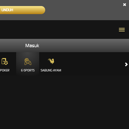
×
UNDUH
Masuk
POKER
E-SPORTS
SABUNG AYAM