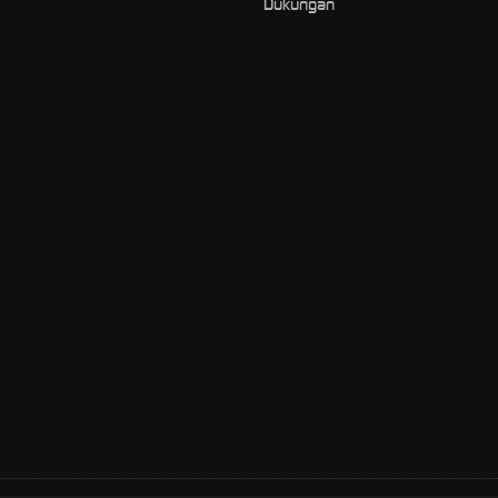
Dukungan