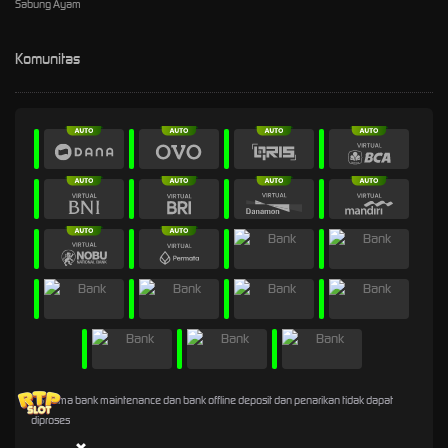
Sabung Ayam
Komunitas
* Selama bank maintenance dan bank offline deposit dan penarikan tidak dapat
diproses