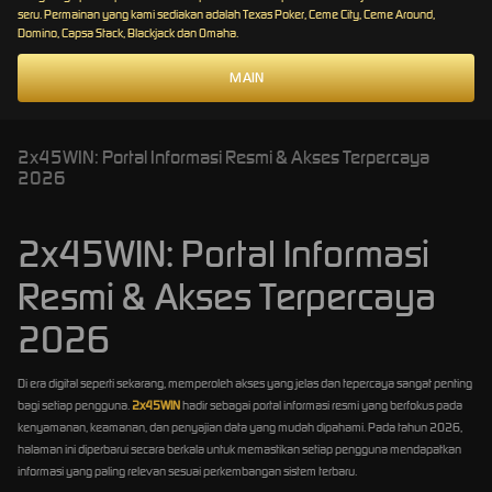
seru. Permainan yang kami sediakan adalah Texas Poker, Ceme City, Ceme Around,
Domino, Capsa Stack, Blackjack dan Omaha.
MAIN
2x45WIN: Portal Informasi Resmi & Akses Terpercaya
2026
2x45WIN: Portal Informasi
Resmi & Akses Terpercaya
2026
Di era digital seperti sekarang, memperoleh akses yang jelas dan tepercaya sangat penting
bagi setiap pengguna.
2x45WIN
hadir sebagai portal informasi resmi yang berfokus pada
kenyamanan, keamanan, dan penyajian data yang mudah dipahami. Pada tahun 2026,
halaman ini diperbarui secara berkala untuk memastikan setiap pengguna mendapatkan
informasi yang paling relevan sesuai perkembangan sistem terbaru.