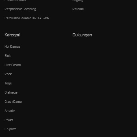
Responsible Gambling
Referral
Peraturan Bermain Di 2X45WIN
Kategori
Dukungan
Hot Games
Slots
Live Casino
Race
Togel
Olahraga
Crash Game
Arcade
Poker
E-Sports