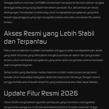
Sebagai platform informasi, 2x45WIN menekankan transparansi dan kemudahan navigasi
sehingga setiap pengunjung dapat memahami panduan, fitur, dan pembaruan tanpa
kebingungan. Pendekatan ini dirancang untuk menghadirkan pengalaman yang lebih
terarah bagi pengguna yang ingin mengetahui akses resmi atau memahami fitur sistem
terbaru.
Akses Resmi yang Lebih Stabil
dan Terpantau
Fokus utama halaman ini adalah memastikan pengguna selalu mendapatkan jalur akses
yang stabil. Informasi yang ditampilkan mengikuti pembaruan sistem dan penyesuaian
terbaru untuk memberikan pengalaman yang aman serta menghindari potensi hambatan
saat mengakses layanan.
Setiap tautan yang disediakan melalui halaman ini telah melalui proses pengecekan
berkala untuk memastikan kelayakan akses dan keamanan teknisnya. Dengan cara ini,
pengguna tidak perlu khawatir terkait link yang kadaluwarsa atau tidak dapat diakses.
Update Fitur Resmi 2026
Tahun 2026 menghadirkan sejumlah pembaruan yang membantu meningkatkan
kenyamanan pengguna, mulai dari optimalisasi performa, tampilan responsif, hingga