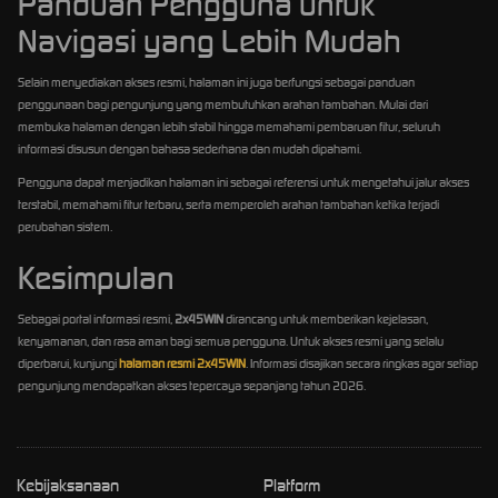
Panduan Pengguna untuk
Navigasi yang Lebih Mudah
Selain menyediakan akses resmi, halaman ini juga berfungsi sebagai panduan
penggunaan bagi pengunjung yang membutuhkan arahan tambahan. Mulai dari
membuka halaman dengan lebih stabil hingga memahami pembaruan fitur, seluruh
informasi disusun dengan bahasa sederhana dan mudah dipahami.
Pengguna dapat menjadikan halaman ini sebagai referensi untuk mengetahui jalur akses
terstabil, memahami fitur terbaru, serta memperoleh arahan tambahan ketika terjadi
perubahan sistem.
Kesimpulan
Sebagai portal informasi resmi,
2x45WIN
dirancang untuk memberikan kejelasan,
kenyamanan, dan rasa aman bagi semua pengguna. Untuk akses resmi yang selalu
diperbarui, kunjungi
halaman resmi 2x45WIN
. Informasi disajikan secara ringkas agar setiap
pengunjung mendapatkan akses tepercaya sepanjang tahun 2026.
Kebijaksanaan
Platform