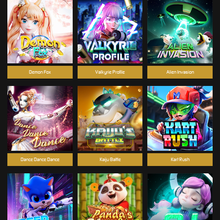
Demon Fox
Valkyrie Profile
Alien Invasion
Dance Dance Dance
Kaiju Battle
Kart Rush