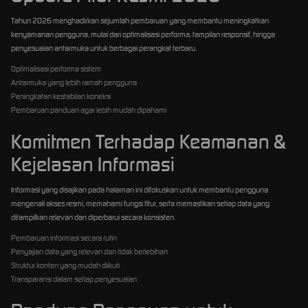
Tahun 2026 menghadirkan sejumlah pembaruan yang membantu meningkatkan
kenyamanan pengguna, mulai dari optimalisasi performa, tampilan responsif, hingga
penyesuaian antarmuka untuk berbagai perangkat terbaru.
Optimalisasi performa sistem
Antarmuka yang lebih ramah pengguna
Peningkatan kestabilan koneksi
Pembaruan panduan agar lebih mudah dipahami
Komitmen Terhadap Keamanan &
Kejelasan Informasi
Informasi yang disajikan pada halaman ini difokuskan untuk membantu pengguna
mengenali akses resmi, memahami fungsi fitur, serta memastikan setiap data yang
ditampilkan relevan dan diperbarui secara konsisten.
Pembaruan informasi secara rutin
Penyajian data yang relevan dan tidak berlebihan
Struktur konten yang mudah diikuti
Transparansi dalam setiap penyesuaian