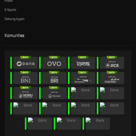
Poker
E-Sports
Sabung Ayam
Komunitas