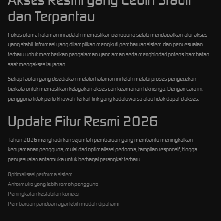
dan Terpantau
Fokus utama halaman ini adalah memastikan pengguna selalu mendapatkan jalur akses
yang stabil. Informasi yang ditampilkan mengikuti pembaruan sistem dan penyesuaian
terbaru untuk memberikan pengalaman yang aman serta menghindari potensi hambatan
saat mengakses layanan.
Setiap tautan yang disediakan melalui halaman ini telah melalui proses pengecekan
berkala untuk memastikan kelayakan akses dan keamanan teknisnya. Dengan cara ini,
pengguna tidak perlu khawatir terkait link yang kadaluwarsa atau tidak dapat diakses.
Update Fitur Resmi 2026
Tahun 2026 menghadirkan sejumlah pembaruan yang membantu meningkatkan
kenyamanan pengguna, mulai dari optimalisasi performa, tampilan responsif, hingga
penyesuaian antarmuka untuk berbagai perangkat terbaru.
Optimalisasi performa sistem
Antarmuka yang lebih ramah pengguna
Peningkatan kestabilan koneksi
Pembaruan panduan agar lebih mudah dipahami