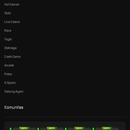
Hot Games
Slots
Live Casino
Race
Togel
Olahraga
Crash Game
Arcade
Poker
E-Sports
Sabung Ayam
Komunitas