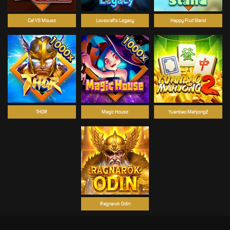
Cat VS Mouse
Lovecraft's Legacy
Happy Fruit Stand
THOR
Magic House
Yuanbao Mahjong2
Ragnarok Odin