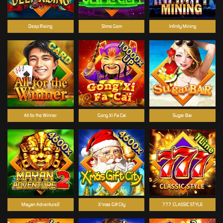
Deep Rising
Slime Gem
Infinity Mining
All for the Winner
Gong Xi Fa Cai
Sugar Bar
Mayan Adventure2
X'mas Gift City
777-CLASSIC STYLE