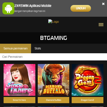
×
2X45WIN Aplikasi Mobile
UNDUH
Jangan tampilkan lagi hari ini
BTGAMING
Semua permainan
Slots
Since I'm here
Diamond buffalo
Dragon Gem2