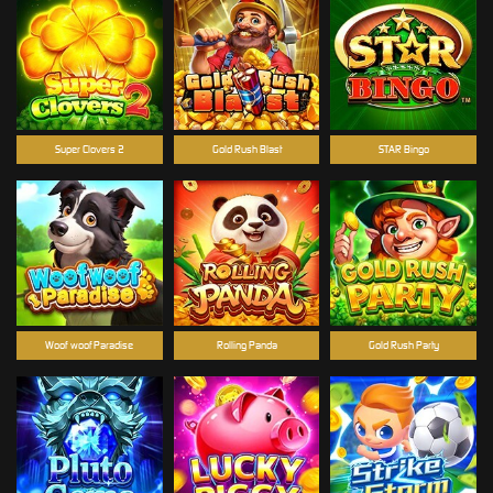
Super Clovers 2
Gold Rush Blast
STAR Bingo
Woof-woof Paradise
Rolling Panda
Gold Rush Party