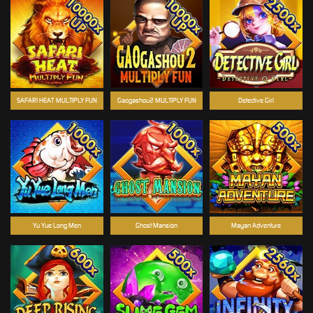
SAFARI HEAT-MULTIPLY FUN
Gaogashou2 MULTIPLY FUN
Detective Girl
Yu Yue Long Men
Ghost Mansion
Mayan Adventure