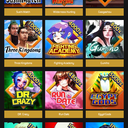
Sushi Match
Wilderness Hunting
Gaogashou
Three Kingdoms
Fighting Academy
Gumiho
DR. Crazy
Run Date
Egypt Gods