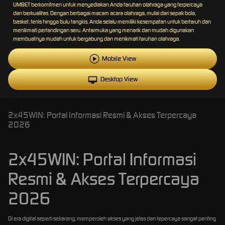
UMBET berkomitmen untuk menyediakan Anda taruhan olahraga yang terpercaya
dan berkualitas. Dengan berbagai macam acara olahraga, mulai dari sepak bola,
basket, tenis hingga bulu tangkis, Anda selalu memiliki kesempatan untuk bertaruh dan
menikmati pertandingan seru. Antarmuka yang menarik dan mudah digunakan
membuatnya mudah untuk bergabung dan menikmati taruhan olahraga.
Mobile View
Desktop View
2x45WIN: Portal Informasi Resmi & Akses Terpercaya
2026
2x45WIN: Portal Informasi
Resmi & Akses Terpercaya
2026
Di era digital seperti sekarang, memperoleh akses yang jelas dan tepercaya sangat penting