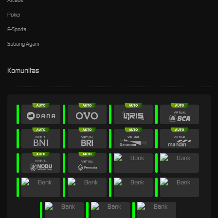
Poker
E-Sports
Sabung Ayam
Komunitas