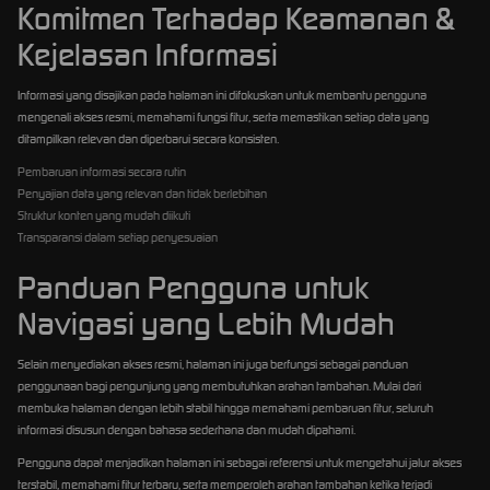
Komitmen Terhadap Keamanan &
Kejelasan Informasi
Informasi yang disajikan pada halaman ini difokuskan untuk membantu pengguna
mengenali akses resmi, memahami fungsi fitur, serta memastikan setiap data yang
ditampilkan relevan dan diperbarui secara konsisten.
Pembaruan informasi secara rutin
Penyajian data yang relevan dan tidak berlebihan
Struktur konten yang mudah diikuti
Transparansi dalam setiap penyesuaian
Panduan Pengguna untuk
Navigasi yang Lebih Mudah
Selain menyediakan akses resmi, halaman ini juga berfungsi sebagai panduan
penggunaan bagi pengunjung yang membutuhkan arahan tambahan. Mulai dari
membuka halaman dengan lebih stabil hingga memahami pembaruan fitur, seluruh
informasi disusun dengan bahasa sederhana dan mudah dipahami.
Pengguna dapat menjadikan halaman ini sebagai referensi untuk mengetahui jalur akses
terstabil, memahami fitur terbaru, serta memperoleh arahan tambahan ketika terjadi