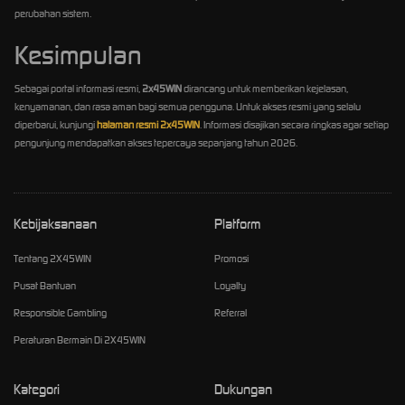
perubahan sistem.
Kesimpulan
Sebagai portal informasi resmi,
2x45WIN
dirancang untuk memberikan kejelasan,
kenyamanan, dan rasa aman bagi semua pengguna. Untuk akses resmi yang selalu
diperbarui, kunjungi
halaman resmi 2x45WIN
. Informasi disajikan secara ringkas agar setiap
pengunjung mendapatkan akses tepercaya sepanjang tahun 2026.
Kebijaksanaan
Platform
Tentang 2X45WIN
Promosi
Pusat Bantuan
Loyalty
Responsible Gambling
Referral
Peraturan Bermain Di 2X45WIN
Kategori
Dukungan