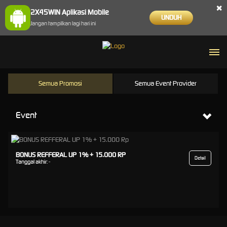
×
2X45WIN Aplikasi Mobile
UNDUH
Jangan tampilkan lagi hari ini
Semua Promosi
Semua Event Provider
Event
BONUS REFFERAL UP 1% + 15.000 RP
Detail
Tanggal akhir:
-