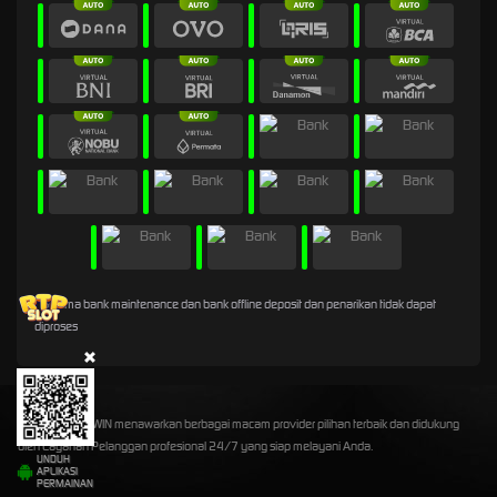
* Selama bank maintenance dan bank offline deposit dan penarikan tidak dapat
diproses
©2026 2X45WIN menawarkan berbagai macam provider pilihan terbaik dan didukung
oleh Layanan Pelanggan profesional 24/7 yang siap melayani Anda.
UNDUH
APLIKASI
PERMAINAN