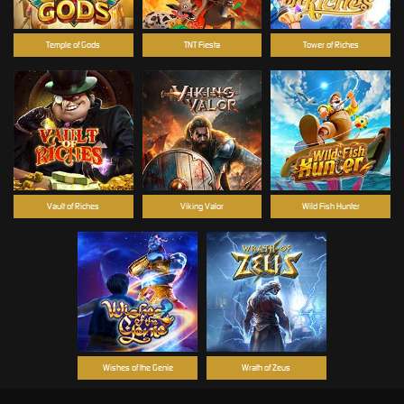
Temple of Gods
TNT Fiesta
Tower of Riches
Vault of Riches
Viking Valor
Wild Fish Hunter
Wishes of the Genie
Wrath of Zeus