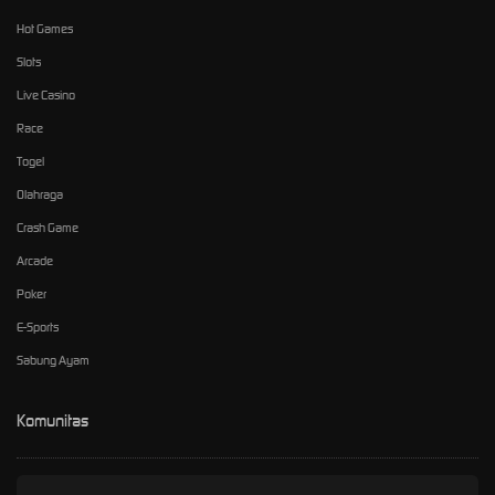
Hot Games
Slots
Live Casino
Race
Togel
Olahraga
Crash Game
Arcade
Poker
E-Sports
Sabung Ayam
Komunitas